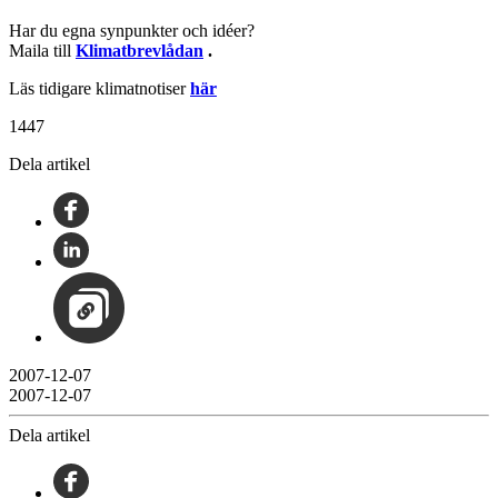
Har du egna synpunkter och idéer?
Maila till
Klimatbrevlådan
.
Läs tidigare klimatnotiser
här
1447
Dela artikel
2007-12-07
2007-12-07
Dela artikel