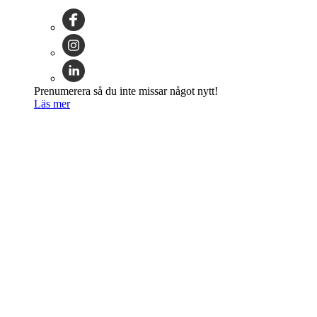
Prenumerera så du inte missar något nytt!
Läs mer