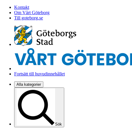
Kontakt
Om Vårt Göteborg
Till goteborg.se
Fortsätt till huvudinnehållet
Alla kategorier
Sök