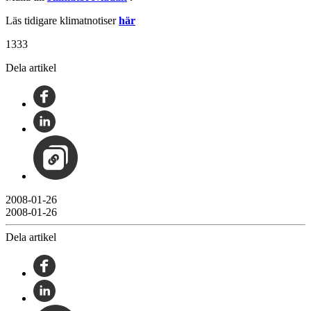
Läs tidigare klimatnotiser
här
1333
Dela artikel
2008-01-26
2008-01-26
Dela artikel