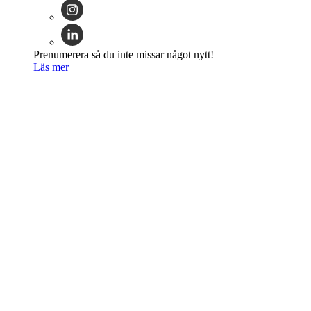
Prenumerera så du inte missar något nytt!
Läs mer