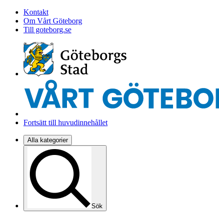
Kontakt
Om Vårt Göteborg
Till goteborg.se
Fortsätt till huvudinnehållet
Alla kategorier
Sök