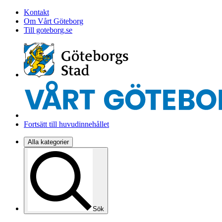
Kontakt
Om Vårt Göteborg
Till goteborg.se
Fortsätt till huvudinnehållet
Alla kategorier
Sök