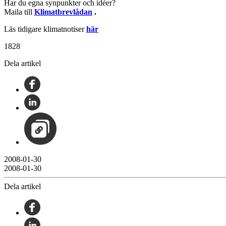
Har du egna synpunkter och idéer?
Maila till
Klimatbrevlådan
.
Läs tidigare klimatnotiser
här
1828
Dela artikel
2008-01-30
2008-01-30
Dela artikel