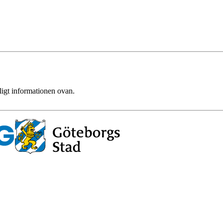
ligt informationen ovan.