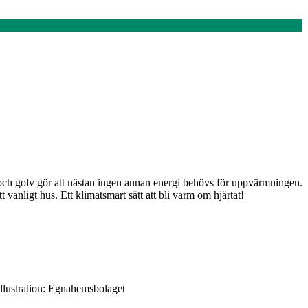
ch golv gör att nästan ingen annan energi behövs för uppvärmningen.
vanligt hus. Ett klimatsmart sätt att bli varm om hjärtat!
llustration: Egnahemsbolaget