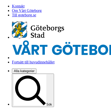
Kontakt
Om Vårt Göteborg
Till goteborg.se
Fortsätt till huvudinnehållet
Alla kategorier
Sök