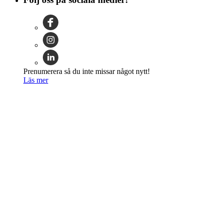
Prenumerera så du inte missar något nytt!
Läs mer