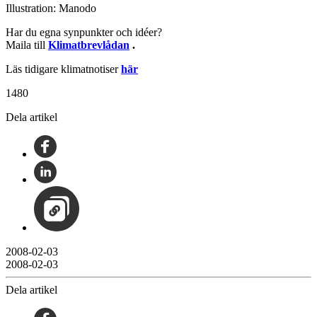
Illustration: Manodo
Har du egna synpunkter och idéer?
Maila till
Klimatbrevlådan
.
Läs tidigare klimatnotiser
här
1480
Dela artikel
2008-02-03
2008-02-03
Dela artikel