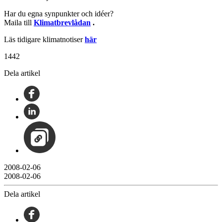
Har du egna synpunkter och idéer?
Maila till
Klimatbrevlådan
.
Läs tidigare klimatnotiser
här
1442
Dela artikel
2008-02-06
2008-02-06
Dela artikel