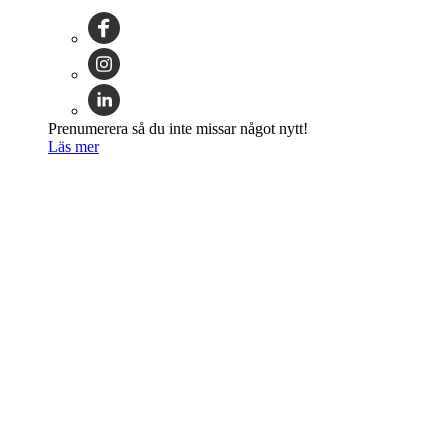
Prenumerera så du inte missar något nytt!
Läs mer