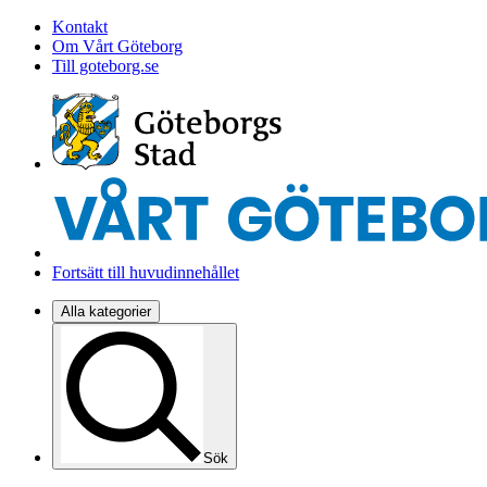
Kontakt
Om Vårt Göteborg
Till goteborg.se
Fortsätt till huvudinnehållet
Alla kategorier
Sök