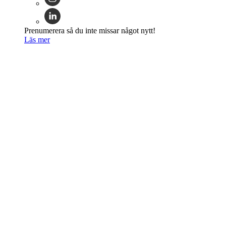
Prenumerera så du inte missar något nytt!
Läs mer