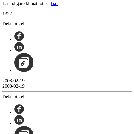
Läs tidigare klimatnotiser
här
1322
Dela artikel
2008-02-19
2008-02-19
Dela artikel