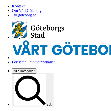
Kontakt
Om Vårt Göteborg
Till goteborg.se
Fortsätt till huvudinnehållet
Alla kategorier
Sök