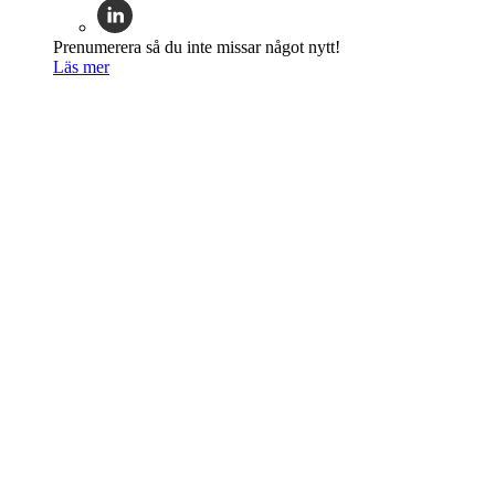
Prenumerera så du inte missar något nytt!
Läs mer