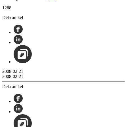
1268
Dela artikel
2008-02-21
2008-02-21
Dela artikel