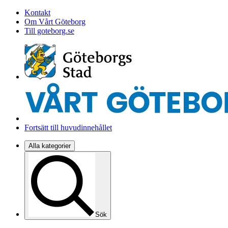
Kontakt
Om Vårt Göteborg
Till goteborg.se
Fortsätt till huvudinnehållet
Alla kategorier
Sök