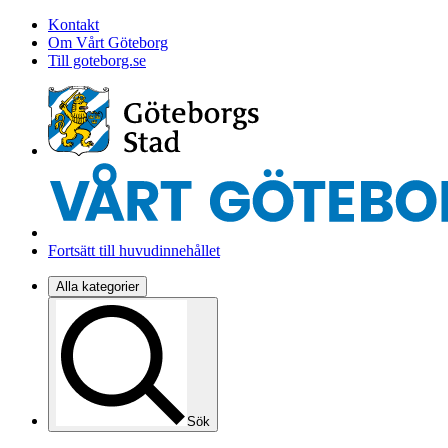
Kontakt
Om Vårt Göteborg
Till goteborg.se
Fortsätt till huvudinnehållet
Alla kategorier
Sök