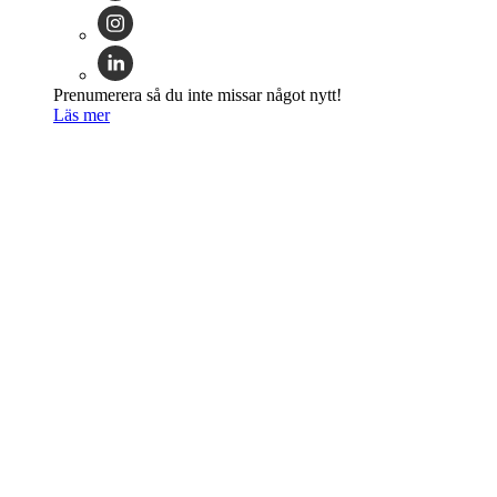
Prenumerera så du inte missar något nytt!
Läs mer