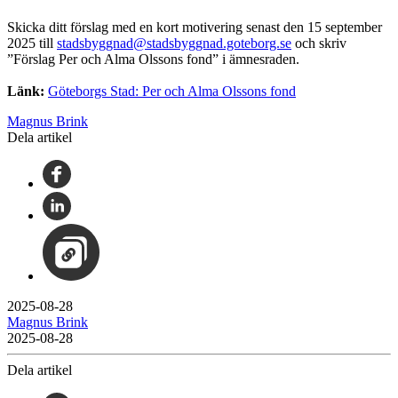
Skicka ditt förslag med en kort motivering senast den 15 september
2025 till
stadsbyggnad@stadsbyggnad.goteborg.se
och skriv
”Förslag Per och Alma Olssons fond” i ämnesraden.
Länk:
Göteborgs Stad: Per och Alma Olssons fond
Magnus Brink
Dela artikel
2025-08-28
Magnus Brink
2025-08-28
Dela artikel