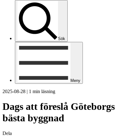
Sök
Meny
2025-08-28
|
1 min läsning
Dags att föreslå Göteborgs
bästa byggnad
Dela