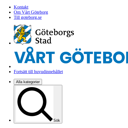
Kontakt
Om Vårt Göteborg
Till goteborg.se
Fortsätt till huvudinnehållet
Alla kategorier
Sök