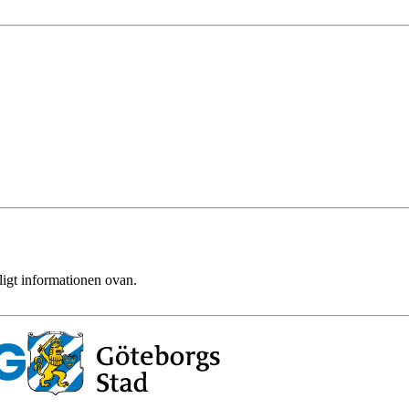
ligt informationen ovan.