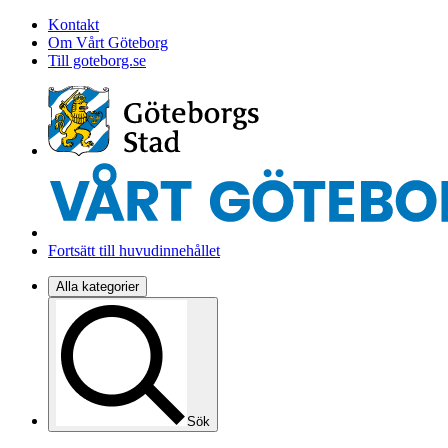
Kontakt
Om Vårt Göteborg
Till goteborg.se
Fortsätt till huvudinnehållet
Alla kategorier
Sök