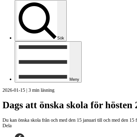
Sök
Meny
2026-01-15
|
3 min läsning
Dags att önska skola för hösten
Du kan önska skola från och med den 15 januari till och med den 15 f
Dela