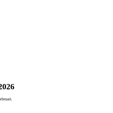
 2026
ebruari.