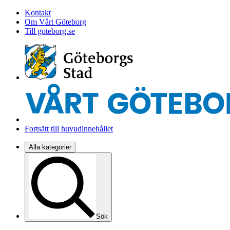
Kontakt
Om Vårt Göteborg
Till goteborg.se
Fortsätt till huvudinnehållet
Alla kategorier
Sök