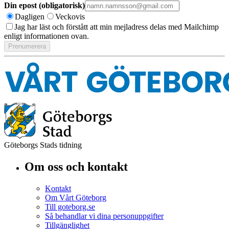
Din epost (obligatorisk)
Dagligen
Veckovis
Jag har läst och förstått att min mejladress delas med Mailchimp
enligt informationen ovan.
Göteborgs Stads tidning
Om oss och kontakt
Kontakt
Om Vårt Göteborg
Till goteborg.se
Så behandlar vi dina personuppgifter
Tillgänglighet