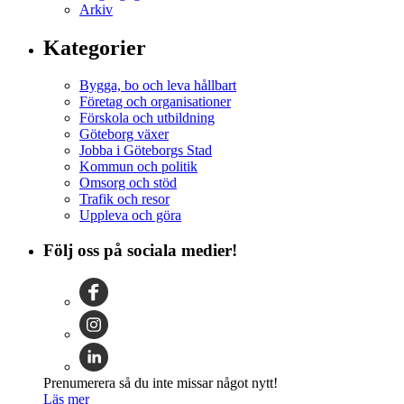
Arkiv
Kategorier
Bygga, bo och leva hållbart
Företag och organisationer
Förskola och utbildning
Göteborg växer
Jobba i Göteborgs Stad
Kommun och politik
Omsorg och stöd
Trafik och resor
Uppleva och göra
Följ oss på sociala medier!
Prenumerera så du inte missar något nytt!
Läs mer