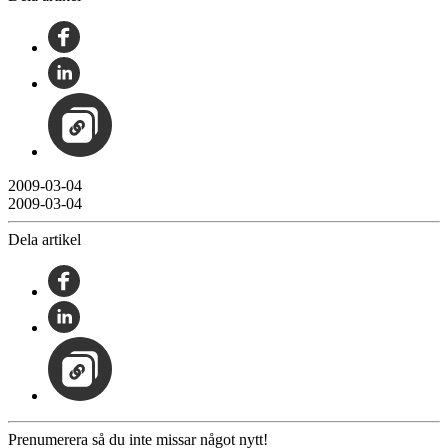
2009-03-04
2009-03-04
Dela artikel
Prenumerera så du inte missar något nytt!