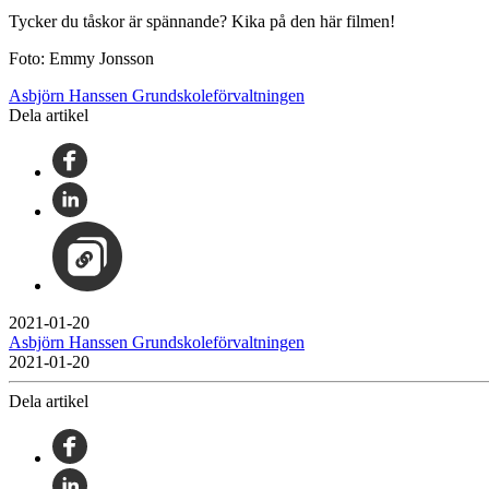
Tycker du tåskor är spännande? Kika på den här filmen!
Foto: Emmy Jonsson
Asbjörn Hanssen Grundskoleförvaltningen
Dela artikel
2021-01-20
Asbjörn Hanssen Grundskoleförvaltningen
2021-01-20
Dela artikel