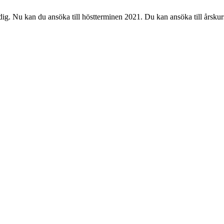
g. Nu kan du ansöka till höstterminen 2021. Du kan ansöka till årskurs 