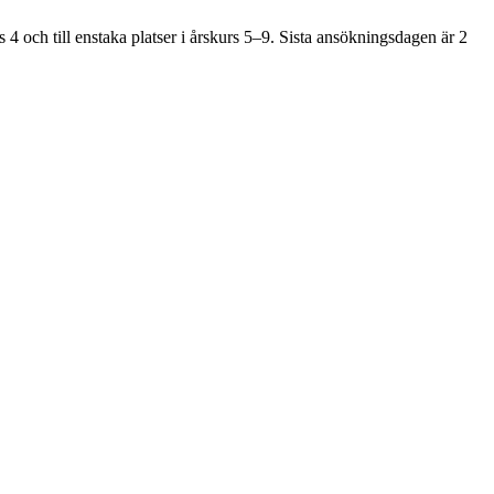
4 och till enstaka platser i årskurs 5–9. Sista ansökningsdagen är 2