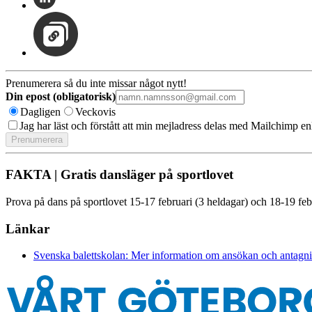
Prenumerera så du inte missar något nytt!
Din epost (obligatorisk)
Dagligen
Veckovis
Jag har läst och förstått att min mejladress delas med Mailchimp en
FAKTA | Gratis dansläger på sportlovet
Prova på dans på sportlovet 15-17 februari (3 heldagar) och 18-19 feb
Länkar
Svenska balettskolan: Mer information om ansökan och antagn