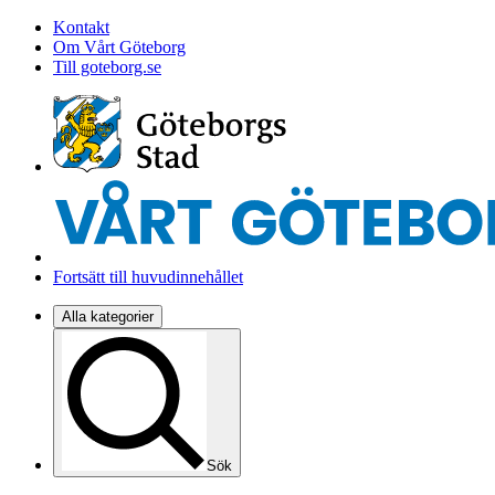
Kontakt
Om Vårt Göteborg
Till goteborg.se
Fortsätt till huvudinnehållet
Alla kategorier
Sök