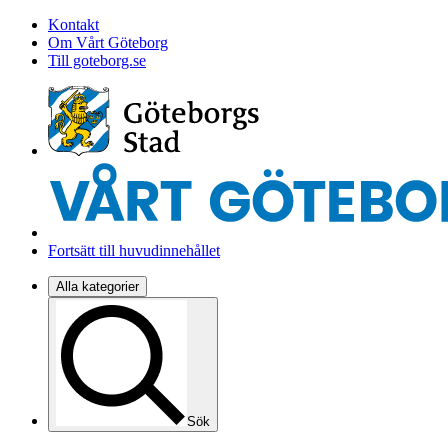
Kontakt
Om Vårt Göteborg
Till goteborg.se
Fortsätt till huvudinnehållet
Alla kategorier
Sök