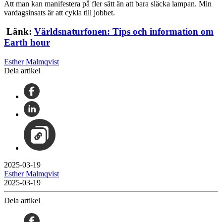
Att man kan manifestera på fler sätt än att bara släcka lampan. Min
vardagsinsats är att cykla till jobbet.
Länk:
Världsnaturfonen: Tips och information om
Earth hour
Esther Malmqvist
Dela artikel
2025-03-19
Esther Malmqvist
2025-03-19
Dela artikel