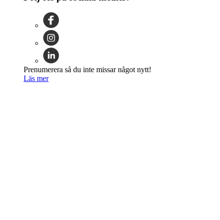
Prenumerera så du inte missar något nytt!
Läs mer