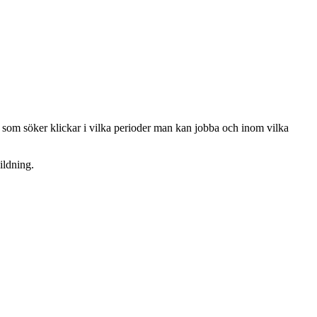
 som söker klickar i vilka perioder man kan jobba och inom vilka
ildning.