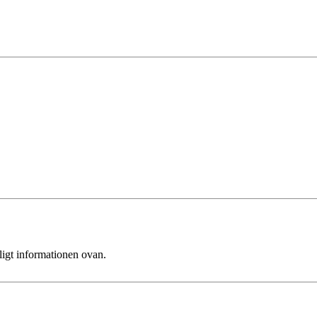
ligt informationen ovan.