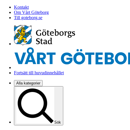
Kontakt
Om Vårt Göteborg
Till goteborg.se
Fortsätt till huvudinnehållet
Alla kategorier
Sök