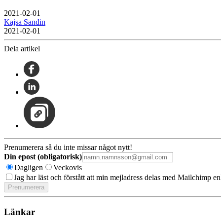
2021-02-01
Kajsa Sandin
2021-02-01
Dela artikel
Prenumerera så du inte missar något nytt!
Din epost (obligatorisk)
Dagligen
Veckovis
Jag har läst och förstått att min mejladress delas med Mailchimp en
Länkar