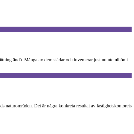
ttning ändå. Många av dem städar och inventerar just nu utemiljön i
s naturområden. Det är några konkreta resultat av fastighetskontorets