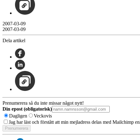
2007-03-09
2007-03-09
Dela artikel
Prenumerera så du inte missar något nytt!
Din epost (obligatorisk)
Dagligen
Veckovis
Jag har läst och förstått att min mejladress delas med Mailchimp en