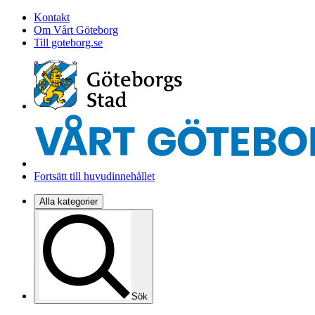
Kontakt
Om Vårt Göteborg
Till goteborg.se
Fortsätt till huvudinnehållet
Alla kategorier
Sök