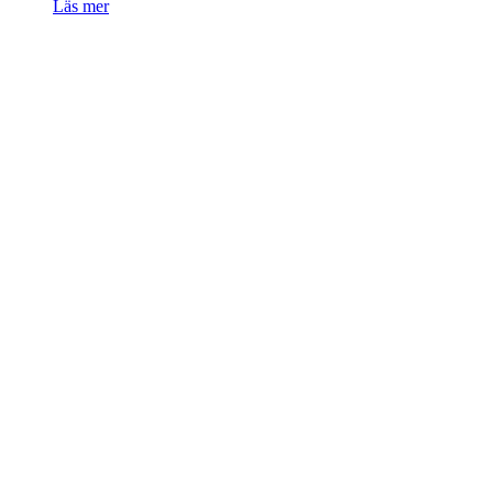
Läs mer