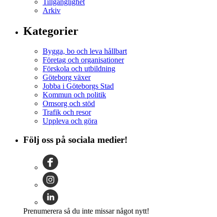
Tillgänglighet
Arkiv
Kategorier
Bygga, bo och leva hållbart
Företag och organisationer
Förskola och utbildning
Göteborg växer
Jobba i Göteborgs Stad
Kommun och politik
Omsorg och stöd
Trafik och resor
Uppleva och göra
Följ oss på sociala medier!
Prenumerera så du inte missar något nytt!