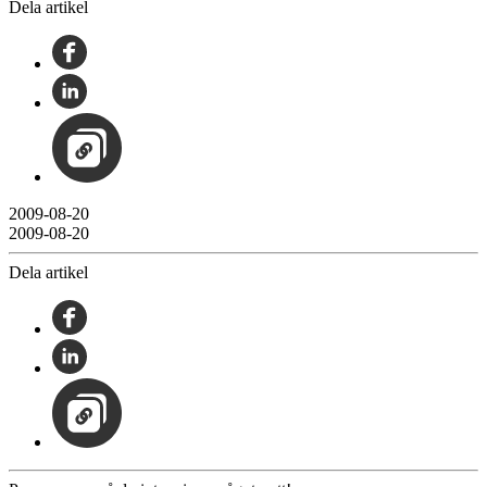
Dela artikel
2009-08-20
2009-08-20
Dela artikel