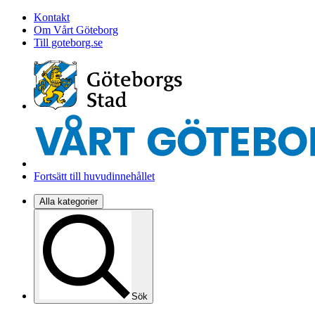
Kontakt
Om Vårt Göteborg
Till goteborg.se
Fortsätt till huvudinnehållet
Alla kategorier
Sök