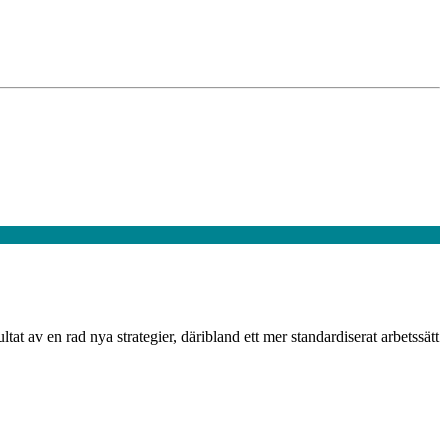
t av en rad nya strategier, däribland ett mer standardiserat arbetssätt