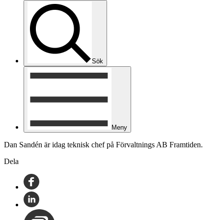
Sök
Meny
Dan Sandén är idag teknisk chef på Förvaltnings AB Framtiden.
Dela