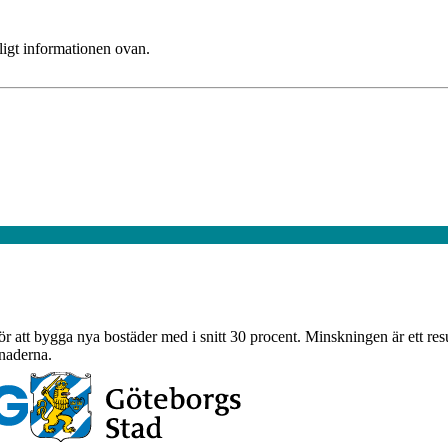
ligt informationen ovan.
att bygga nya bostäder med i snitt 30 procent. Minskningen är ett resulta
tnaderna.