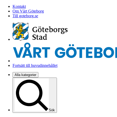
Kontakt
Om Vårt Göteborg
Till goteborg.se
Fortsätt till huvudinnehållet
Alla kategorier
Sök