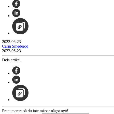
2022-06-23
Carin Smederöd
2022-06-23
Dela artikel
Prenumerera så du inte missar något nytt!