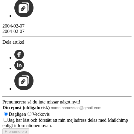
2004-02-07
2004-02-07
Dela artikel
Prenumerera så du inte missar något nytt!
Din epost (obligatorisk)
Dagligen
Veckovis
Jag har läst och förstått att min mejladress delas med Mailchimp
enligt informationen ovan.