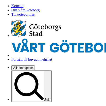
Kontakt
Om Vårt Göteborg
Till goteborg.se
Fortsätt till huvudinnehållet
Alla kategorier
Sök