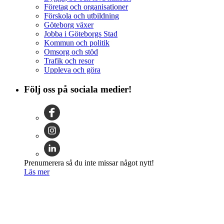
Företag och organisationer
Förskola och utbildning
Göteborg växer
Jobba i Göteborgs Stad
Kommun och politik
Omsorg och stöd
Trafik och resor
Uppleva och göra
Följ oss på sociala medier!
Prenumerera så du inte missar något nytt!
Läs mer