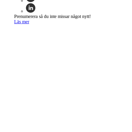
Prenumerera så du inte missar något nytt!
Läs mer