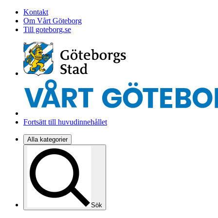
Kontakt
Om Vårt Göteborg
Till goteborg.se
Fortsätt till huvudinnehållet
Alla kategorier
Sök