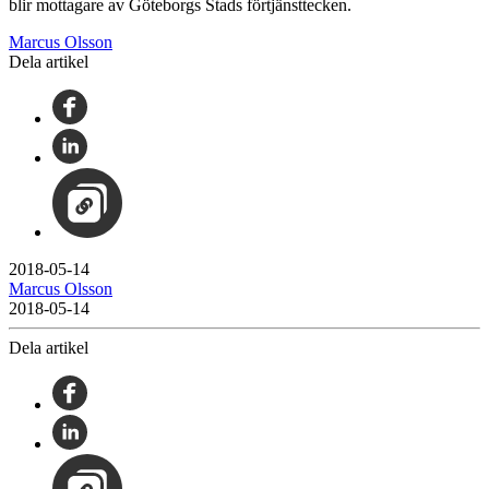
blir mottagare av Göteborgs Stads förtjänsttecken.
Marcus Olsson
Dela artikel
2018-05-14
Marcus Olsson
2018-05-14
Dela artikel