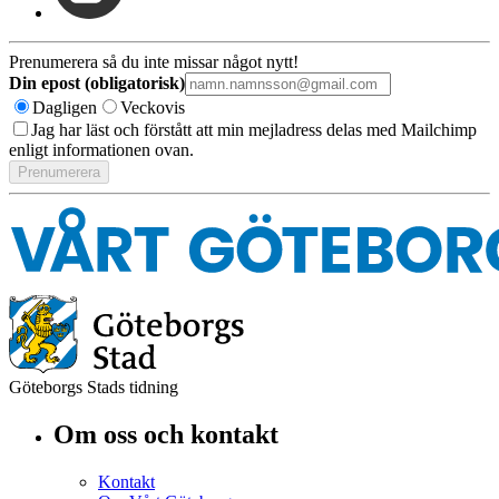
Prenumerera så du inte missar något nytt!
Din epost (obligatorisk)
Dagligen
Veckovis
Jag har läst och förstått att min mejladress delas med Mailchimp
enligt informationen ovan.
Göteborgs Stads tidning
Om oss och kontakt
Kontakt