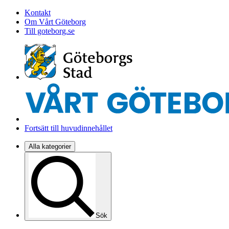
Kontakt
Om Vårt Göteborg
Till goteborg.se
Fortsätt till huvudinnehållet
Alla kategorier
Sök