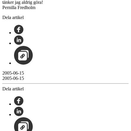
tänker jag aldrig göra!
Pernilla Fredholm
Dela artikel
2005-06-15
2005-06-15
Dela artikel