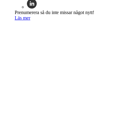
Prenumerera så du inte missar något nytt!
Läs mer