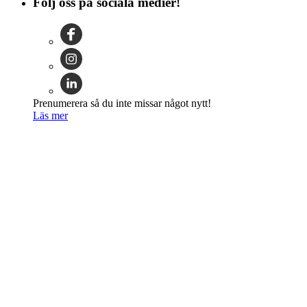
Följ oss på sociala medier!
Prenumerera så du inte missar något nytt!
Läs mer