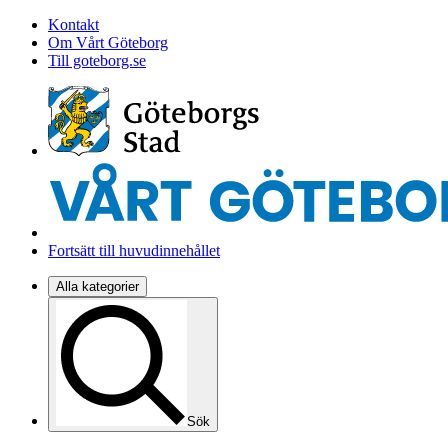
Kontakt
Om Vårt Göteborg
Till goteborg.se
Fortsätt till huvudinnehållet
Alla kategorier
Sök