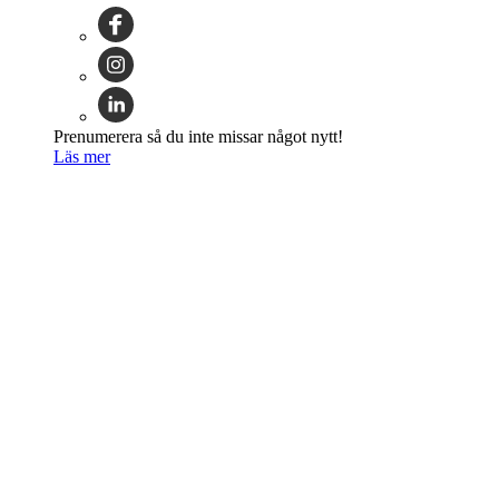
Prenumerera så du inte missar något nytt!
Läs mer