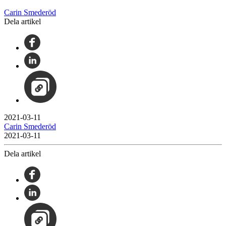
Carin Smederöd
Dela artikel
2021-03-11
Carin Smederöd
2021-03-11
Dela artikel