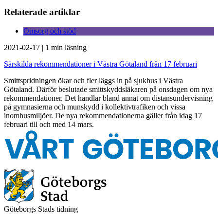
Relaterade artiklar
Omsorg och stöd
2021-02-17
|
1 min läsning
Särskilda rekommendationer i Västra Götaland från 17 februari
Smittspridningen ökar och fler läggs in på sjukhus i Västra
Götaland. Därför beslutade smittskyddsläkaren på onsdagen om nya
rekommendationer. Det handlar bland annat om distansundervisning
på gymnasierna och munskydd i kollektivtrafiken och vissa
inomhusmiljöer. De nya rekommendationerna gäller från idag 17
februari till och med 14 mars.
Göteborgs Stads tidning