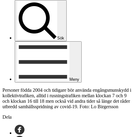
Sök
Meny
Personer födda 2004 och tidigare bör använda engångsmunskydd i
kollektivtrafiken, alltid i rusningstrafiken mellan klockan 7 och 9
och klockan 16 till 18 men också vid andra tider så länge det råder
utbredd samhällsspridning av covid-19. Foto: Lo Birgersson
Dela