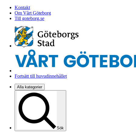
Kontakt
Om Vårt Göteborg
Till goteborg.se
Fortsätt till huvudinnehållet
Alla kategorier
Sök