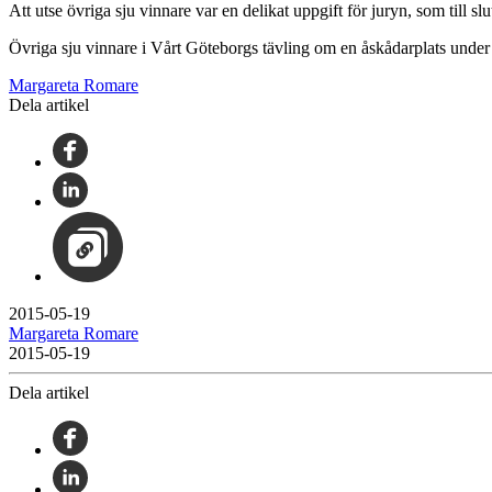
Att utse övriga sju vinnare var en delikat uppgift för juryn, som till 
Övriga sju vinnare i Vårt Göteborgs tävling om en åskådarplats under
Margareta Romare
Dela artikel
2015-05-19
Margareta Romare
2015-05-19
Dela artikel