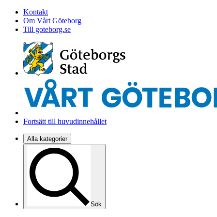
Kontakt
Om Vårt Göteborg
Till goteborg.se
Fortsätt till huvudinnehållet
Alla kategorier
Sök