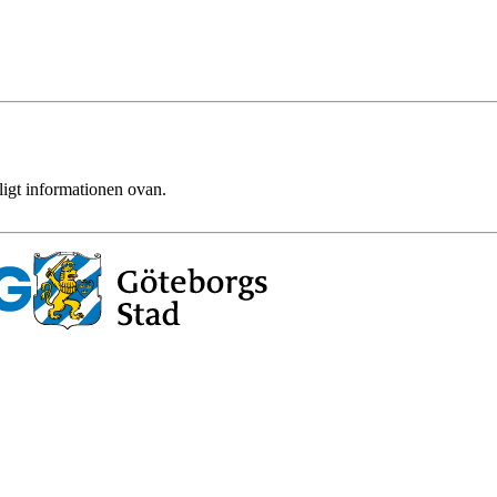
ligt informationen ovan.