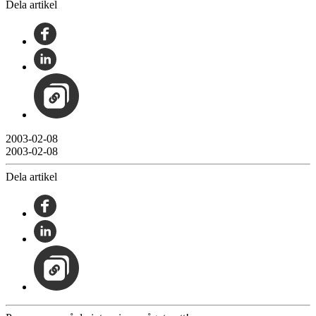
Dela artikel
2003-02-08
2003-02-08
Dela artikel