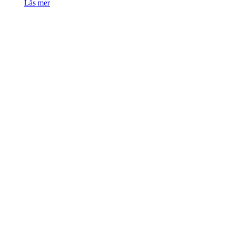
Läs mer