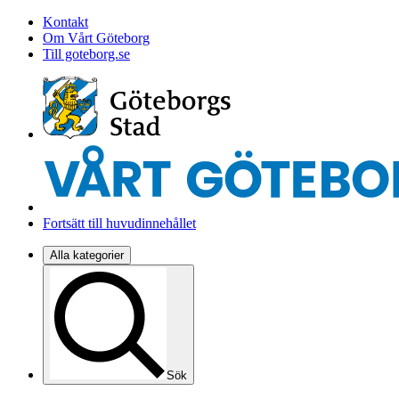
Kontakt
Om Vårt Göteborg
Till goteborg.se
Fortsätt till huvudinnehållet
Alla kategorier
Sök