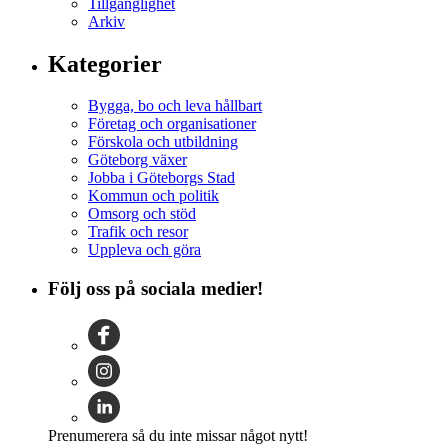
Tillgänglighet
Arkiv
Kategorier
Bygga, bo och leva hållbart
Företag och organisationer
Förskola och utbildning
Göteborg växer
Jobba i Göteborgs Stad
Kommun och politik
Omsorg och stöd
Trafik och resor
Uppleva och göra
Följ oss på sociala medier!
Prenumerera så du inte missar något nytt!