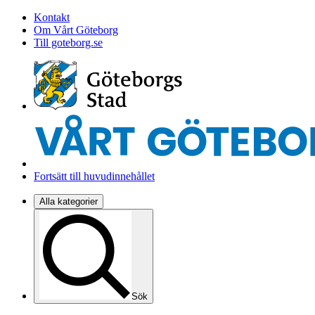
Kontakt
Om Vårt Göteborg
Till goteborg.se
Fortsätt till huvudinnehållet
Alla kategorier
Sök