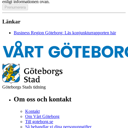
enligt informationen ovan.
Länkar
Business Region Göteborg: Läs konjunkturrapporten här
Göteborgs Stads tidning
Om oss och kontakt
Kontakt
Om Vårt Göteborg
Till goteborg.se
Så behandlar vi dina personuppgifter