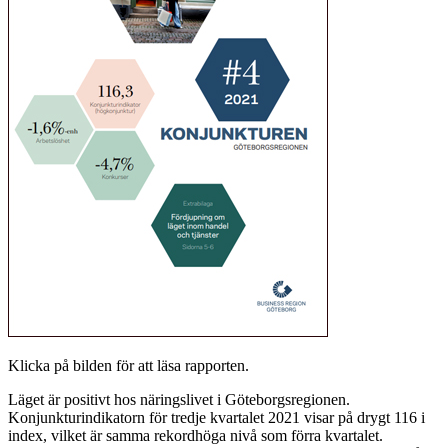
Klicka på bilden för att läsa rapporten.
Läget är positivt hos näringslivet i Göteborgsregionen.
Konjunkturindikatorn för tredje kvartalet 2021 visar på drygt 116 i
index, vilket är samma rekordhöga nivå som förra kvartalet.