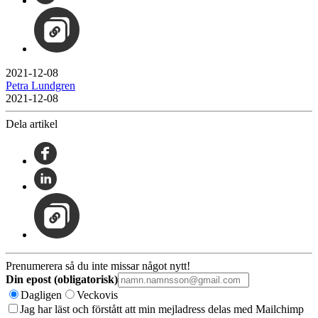
2021-12-08
Petra Lundgren
2021-12-08
Dela artikel
Prenumerera så du inte missar något nytt!
Din epost (obligatorisk)
Dagligen
Veckovis
Jag har läst och förstått att min mejladress delas med Mailchimp