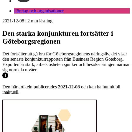
Företag och organisationer
2021-12-08
|
2
min läsning
Den starka konjunkturen fortsätter i
Göteborgsregionen
Det fortsätter att gå bra för Göteborgsregionens näringsliv, det visar
den senaste konjunkturrapporten från Business Region Göteborg.
Exporten är stark, arbetslösheten sjunker och besöksnäringen närmar
sig normala nivåer.
Den här artikeln publicerades
2021-12-08
och kan ha hunnit bli
inaktuell.