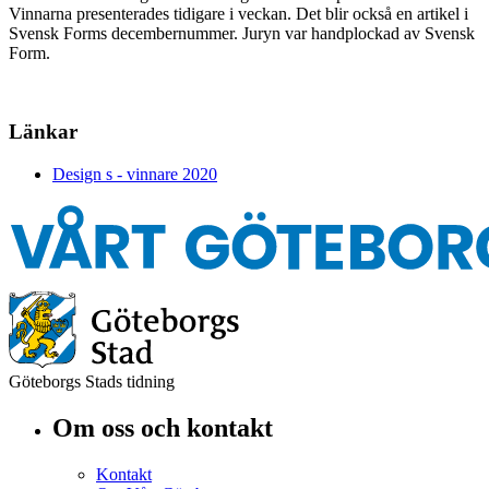
Vinnarna presenterades tidigare i veckan. Det blir också en artikel i
Svensk Forms decembernummer. Juryn var handplockad av Svensk
Form.
Länkar
Design s - vinnare 2020
Göteborgs Stads tidning
Om oss och kontakt
Kontakt