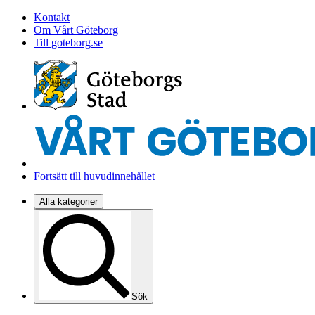
Kontakt
Om Vårt Göteborg
Till goteborg.se
Fortsätt till huvudinnehållet
Alla kategorier
Sök