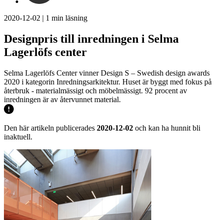
2020-12-02
|
1
min läsning
Designpris till inredningen i Selma
Lagerlöfs center
Selma Lagerlöfs Center vinner Design S – Swedish design awards
2020 i kategorin Inredningsarkitektur. Huset är byggt med fokus på
återbruk - materialmässigt och möbelmässigt. 92 procent av
inredningen är av återvunnet material.
Den här artikeln publicerades
2020-12-02
och kan ha hunnit bli
inaktuell.