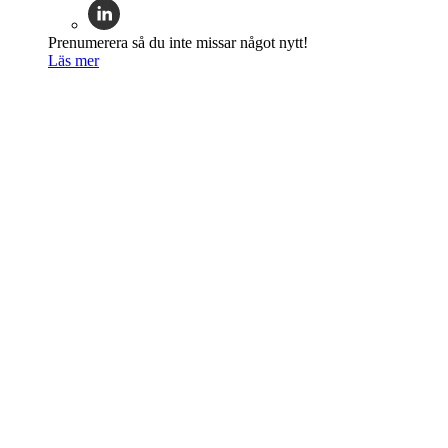
Prenumerera så du inte missar något nytt!
Läs mer