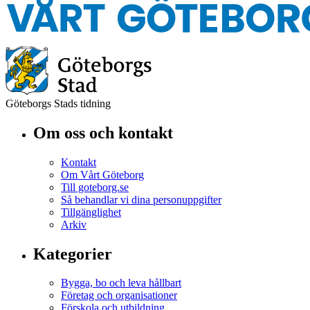
Göteborgs Stads tidning
Om oss och kontakt
Kontakt
Om Vårt Göteborg
Till goteborg.se
Så behandlar vi dina personuppgifter
Tillgänglighet
Arkiv
Kategorier
Bygga, bo och leva hållbart
Företag och organisationer
Förskola och utbildning