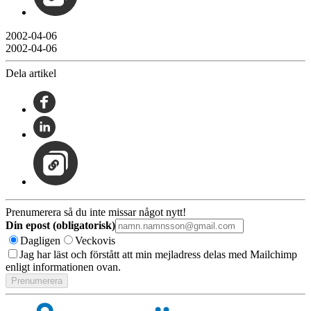
2002-04-06
2002-04-06
Dela artikel
Prenumerera så du inte missar något nytt!
Din epost (obligatorisk)
Dagligen
Veckovis
Jag har läst och förstått att min mejladress delas med Mailchimp
enligt informationen ovan.