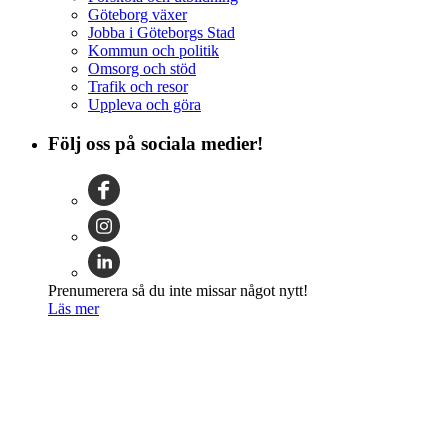
Göteborg växer
Jobba i Göteborgs Stad
Kommun och politik
Omsorg och stöd
Trafik och resor
Uppleva och göra
Följ oss på sociala medier!
Prenumerera så du inte missar något nytt!
Läs mer