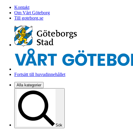
Kontakt
Om Vårt Göteborg
Till goteborg.se
Fortsätt till huvudinnehållet
Alla kategorier
Sök