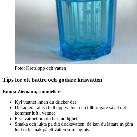
Foto: Kretslopp och vatten
Tips för ett bättre och godare krisvatten
Emma Ziemann, sommelier
:
Kyl vattnet innan du dricker det
Dekantera, alltså häll upp vattnet i en tillbringare så att det
kommer luft i vattnet
Frys vattnet om du har möjlighet
Smaka och lukta på ditt dricksvatten, då kan du lättare avgöra
lukt och smak på ett vatten som lagrats