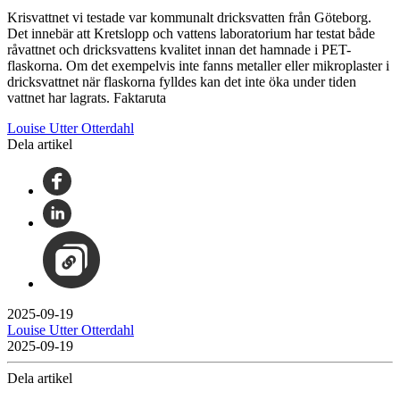
Krisvattnet vi testade var kommunalt dricksvatten från Göteborg.
Det innebär att Kretslopp och vattens laboratorium har testat både
råvattnet och dricksvattens kvalitet innan det hamnade i PET-
flaskorna. Om det exempelvis inte fanns metaller eller mikroplaster i
dricksvattnet när flaskorna fylldes kan det inte öka under tiden
vattnet har lagrats. Faktaruta
Louise Utter Otterdahl
Dela artikel
2025-09-19
Louise Utter Otterdahl
2025-09-19
Dela artikel