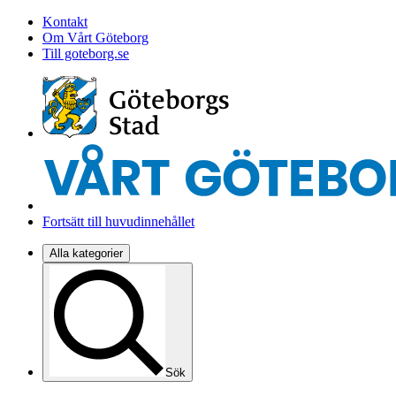
Kontakt
Om Vårt Göteborg
Till goteborg.se
Fortsätt till huvudinnehållet
Alla kategorier
Sök