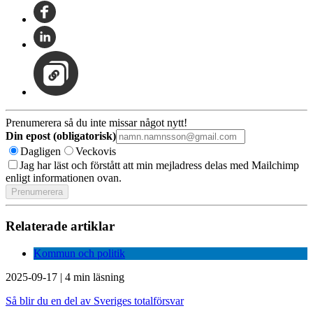
Prenumerera så du inte missar något nytt!
Din epost (obligatorisk)
Dagligen
Veckovis
Jag har läst och förstått att min mejladress delas med Mailchimp
enligt informationen ovan.
Relaterade artiklar
Kommun och politik
2025-09-17
|
4 min läsning
Så blir du en del av Sveriges totalförsvar