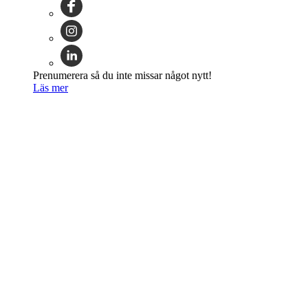
Prenumerera så du inte missar något nytt!
Läs mer