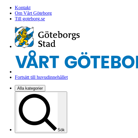
Kontakt
Om Vårt Göteborg
Till goteborg.se
Fortsätt till huvudinnehållet
Alla kategorier
Sök