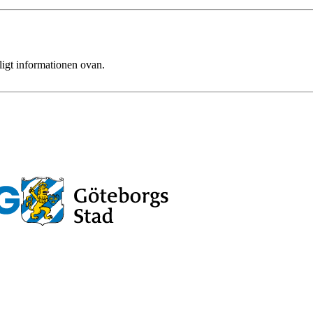
ligt informationen ovan.