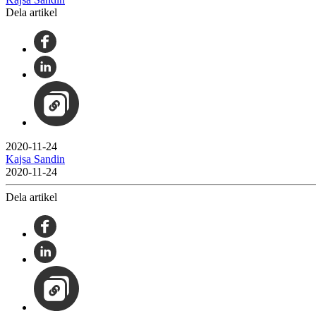
Dela artikel
2020-11-24
Kajsa Sandin
2020-11-24
Dela artikel