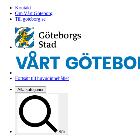
Kontakt
Om Vårt Göteborg
Till goteborg.se
Fortsätt till huvudinnehållet
Alla kategorier
Sök