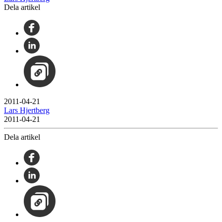
Dela artikel
2011-04-21
Lars Hjertberg
2011-04-21
Dela artikel