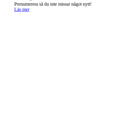
Prenumerera så du inte missar något nytt!
Läs mer