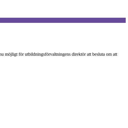
öjligt för utbildningsförvaltningens direktör att besluta om att