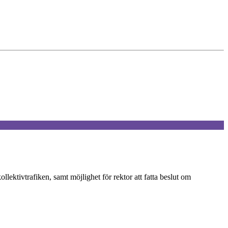
lektivtrafiken, samt möjlighet för rektor att fatta beslut om