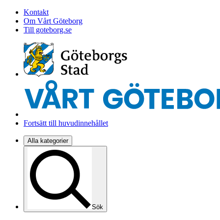
Kontakt
Om Vårt Göteborg
Till goteborg.se
Fortsätt till huvudinnehållet
Alla kategorier
Sök