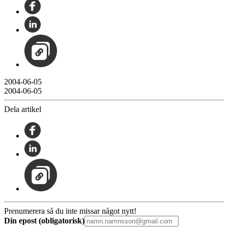
2004-06-05
2004-06-05
Dela artikel
Prenumerera så du inte missar något nytt!
Din epost (obligatorisk)