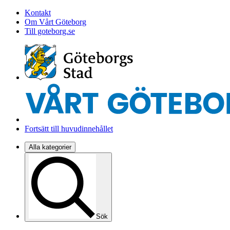
Kontakt
Om Vårt Göteborg
Till goteborg.se
Fortsätt till huvudinnehållet
Alla kategorier
Sök