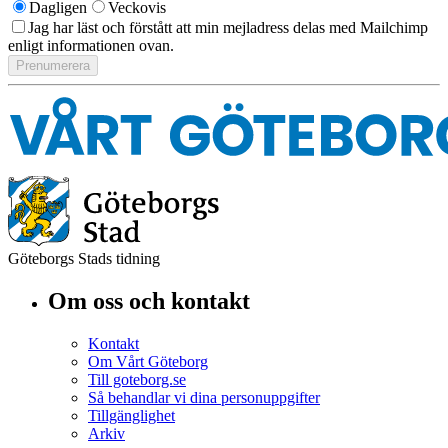
Dagligen
Veckovis
Jag har läst och förstått att min mejladress delas med Mailchimp
enligt informationen ovan.
Göteborgs Stads tidning
Om oss och kontakt
Kontakt
Om Vårt Göteborg
Till goteborg.se
Så behandlar vi dina personuppgifter
Tillgänglighet
Arkiv