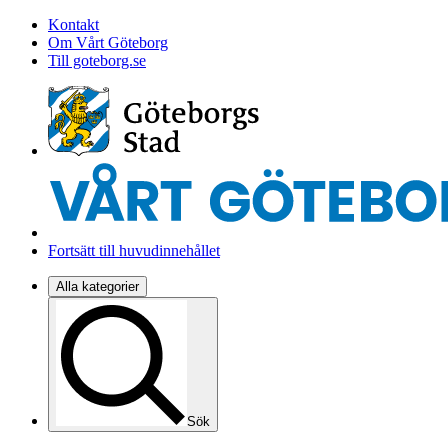
Kontakt
Om Vårt Göteborg
Till goteborg.se
Fortsätt till huvudinnehållet
Alla kategorier
Sök