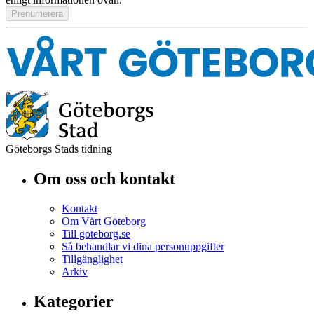
Göteborgs Stads tidning
Om oss och kontakt
Kontakt
Om Vårt Göteborg
Till goteborg.se
Så behandlar vi dina personuppgifter
Tillgänglighet
Arkiv
Kategorier