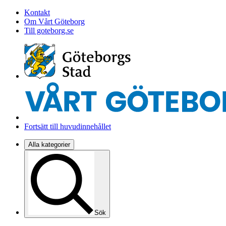
Kontakt
Om Vårt Göteborg
Till goteborg.se
Fortsätt till huvudinnehållet
Alla kategorier
Sök