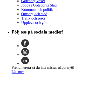
Göteborg växer
Jobba i Göteborgs Stad
Kommun och politik
Omsorg och stöd
Trafik och resor
Uppleva och göra
Följ oss på sociala medier!
Prenumerera så du inte missar något nytt!
Läs mer