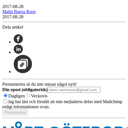
2017-08-28
Malin Baeza Roos
2017-08-28
Dela artikel
Prenumerera så du inte missar något nytt!
Din epost (obligatorisk)
Dagligen
Veckovis
Jag har läst och förstått att min mejladress delas med Mailchimp
enligt informationen ovan.