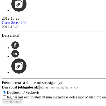
2012-10-23
Carin Smederöd
2012-10-23
Dela artikel
Prenumerera så du inte missar något nytt!
Din epost (obligatorisk)
Dagligen
Veckovis
Jag har läst och förstått att min mejladress delas med Mailchimp en