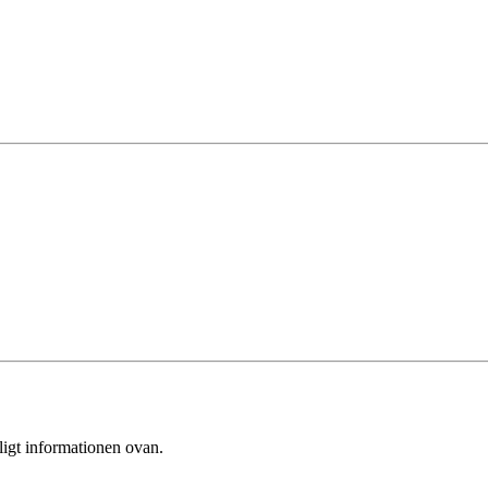
ligt informationen ovan.