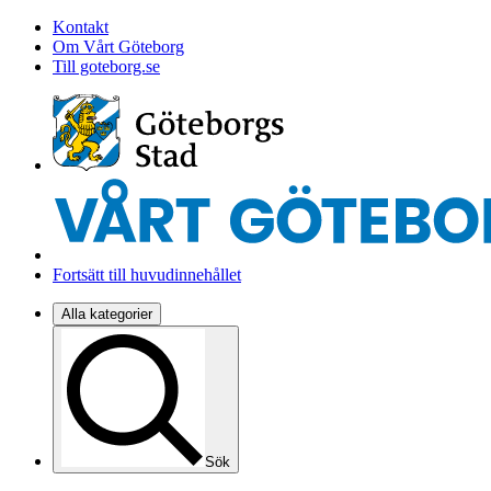
Kontakt
Om Vårt Göteborg
Till goteborg.se
Fortsätt till huvudinnehållet
Alla kategorier
Sök