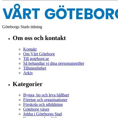
Göteborgs Stads tidning
Om oss och kontakt
Kontakt
Om Vårt Göteborg
Till goteborg.se
Så behandlar vi dina personuppgifter
Tillgänglighet
Arkiv
Kategorier
Bygga, bo och leva hållbart
Företag och organisationer
Förskola och utbildning
Göteborg växer
Jobba i Göteborgs Stad