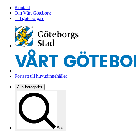
Kontakt
Om Vårt Göteborg
Till goteborg.se
Fortsätt till huvudinnehållet
Alla kategorier
Sök