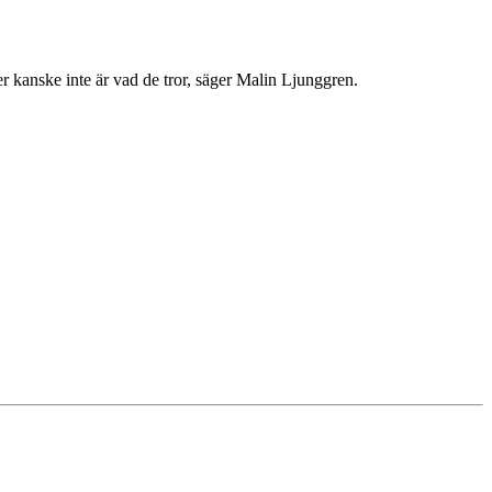
er kanske inte är vad de tror, säger Malin Ljunggren.