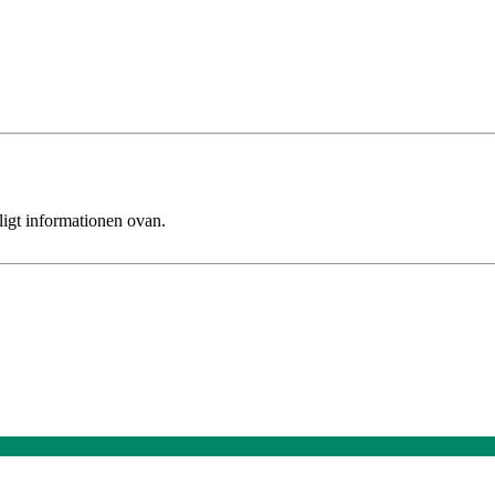
ligt informationen ovan.