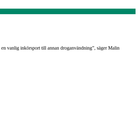
en vanlig inkörsport till annan droganvändning”, säger Malin