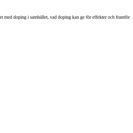
med doping i samhället, vad doping kan ge för effekter och framför