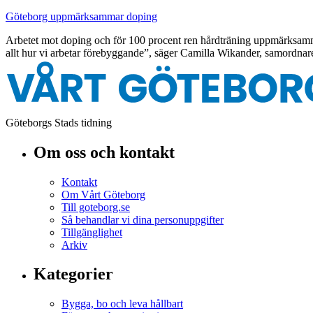
Göteborg uppmärksammar doping
Arbetet mot doping och för 100 procent ren hårdträning uppmärksamm
allt hur vi arbetar förebyggande”, säger Camilla Wikander, samordnare 
Göteborgs Stads tidning
Om oss och kontakt
Kontakt
Om Vårt Göteborg
Till goteborg.se
Så behandlar vi dina personuppgifter
Tillgänglighet
Arkiv
Kategorier
Bygga, bo och leva hållbart