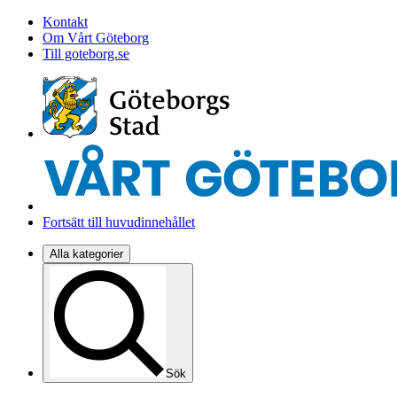
Kontakt
Om Vårt Göteborg
Till goteborg.se
Fortsätt till huvudinnehållet
Alla kategorier
Sök