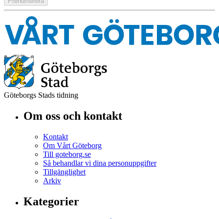
Göteborgs Stads tidning
Om oss och kontakt
Kontakt
Om Vårt Göteborg
Till goteborg.se
Så behandlar vi dina personuppgifter
Tillgänglighet
Arkiv
Kategorier