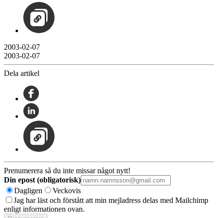
2003-02-07
2003-02-07
Dela artikel
Prenumerera så du inte missar något nytt!
Din epost (obligatorisk)
Dagligen
Veckovis
Jag har läst och förstått att min mejladress delas med Mailchimp
enligt informationen ovan.