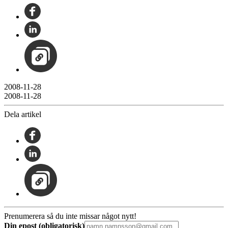
2008-11-28
2008-11-28
Dela artikel
Prenumerera så du inte missar något nytt!
Din epost (obligatorisk)