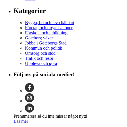
Kategorier
Bygga, bo och leva hållbart
Företag och organisationer
Förskola och utbildning
Göteborg växer
Jobba i Göteborgs Stad
Kommun och politik
Omsorg och stöd
Trafik och resor
Uppleva och göra
Följ oss på sociala medier!
Prenumerera så du inte missar något nytt!
Läs mer