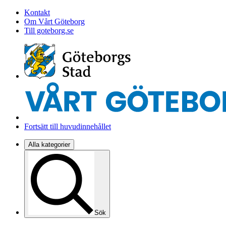
Kontakt
Om Vårt Göteborg
Till goteborg.se
Fortsätt till huvudinnehållet
Alla kategorier
Sök