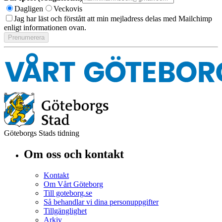
Dagligen
Veckovis
Jag har läst och förstått att min mejladress delas med Mailchimp
enligt informationen ovan.
Göteborgs Stads tidning
Om oss och kontakt
Kontakt
Om Vårt Göteborg
Till goteborg.se
Så behandlar vi dina personuppgifter
Tillgänglighet
Arkiv