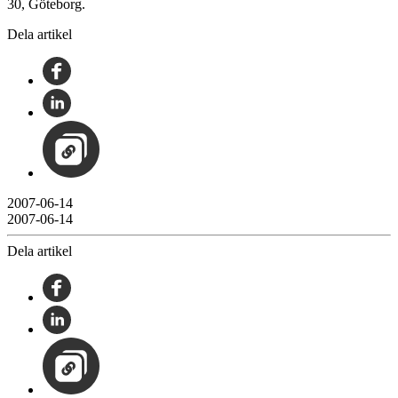
30, Göteborg.
Dela artikel
2007-06-14
2007-06-14
Dela artikel