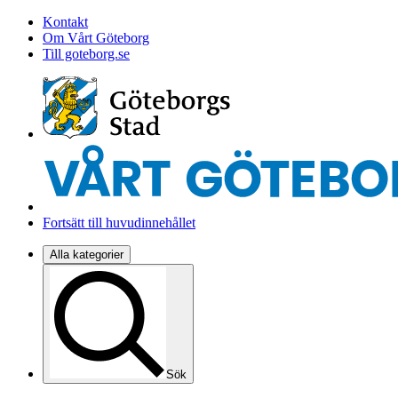
Kontakt
Om Vårt Göteborg
Till goteborg.se
Fortsätt till huvudinnehållet
Alla kategorier
Sök