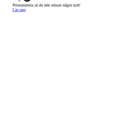
Prenumerera så du inte missar något nytt!
Läs mer