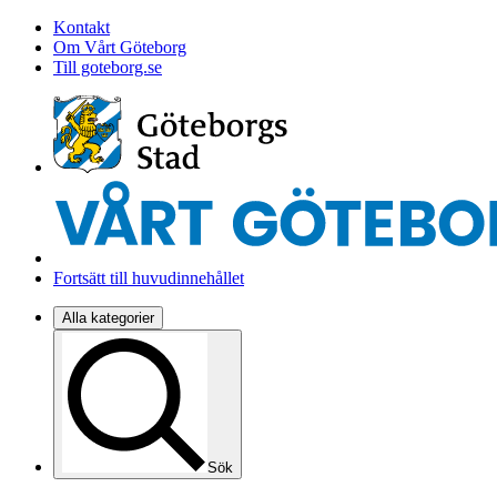
Kontakt
Om Vårt Göteborg
Till goteborg.se
Fortsätt till huvudinnehållet
Alla kategorier
Sök