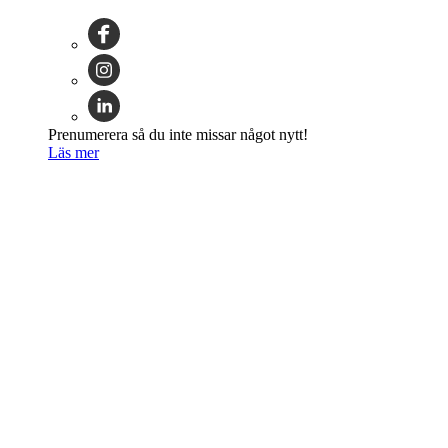
Prenumerera så du inte missar något nytt!
Läs mer