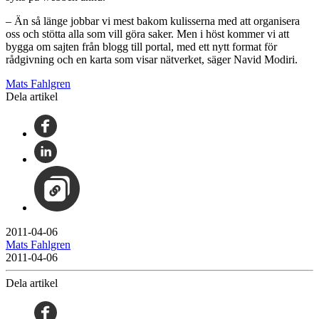
– Än så länge jobbar vi mest bakom kulisserna med att organisera
oss och stötta alla som vill göra saker. Men i höst kommer vi att
bygga om sajten från blogg till portal, med ett nytt format för
rådgivning och en karta som visar nätverket, säger Navid Modiri.
Mats Fahlgren
Dela artikel
2011-04-06
Mats Fahlgren
2011-04-06
Dela artikel