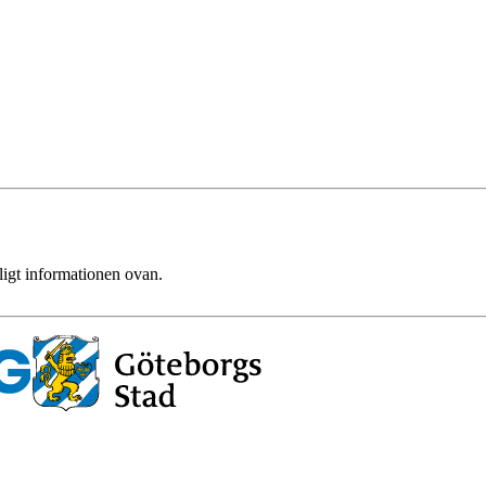
ligt informationen ovan.