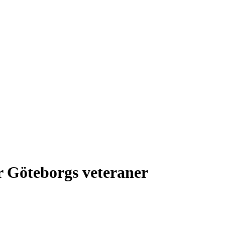
r Göteborgs veteraner