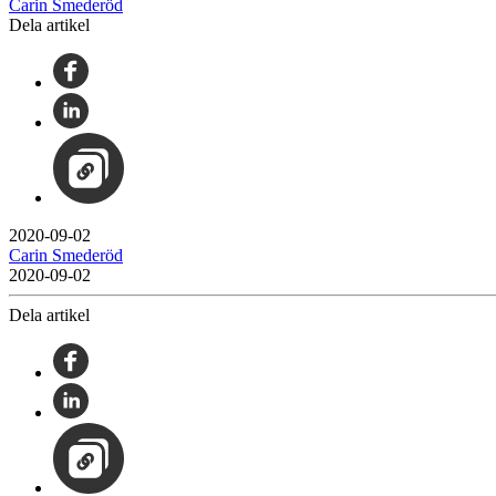
Carin Smederöd
Dela artikel
2020-09-02
Carin Smederöd
2020-09-02
Dela artikel