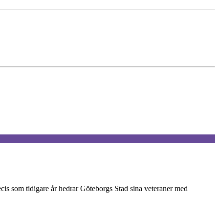
ecis som tidigare år hedrar Göteborgs Stad sina veteraner med