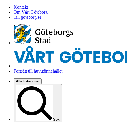
Kontakt
Om Vårt Göteborg
Till goteborg.se
Fortsätt till huvudinnehållet
Alla kategorier
Sök