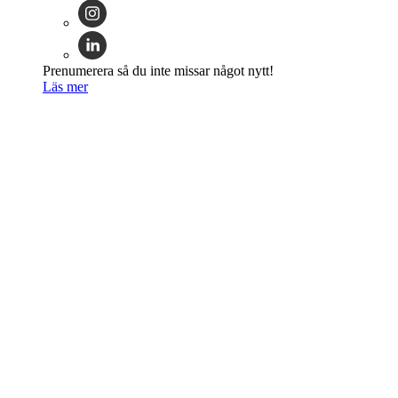
Prenumerera så du inte missar något nytt!
Läs mer