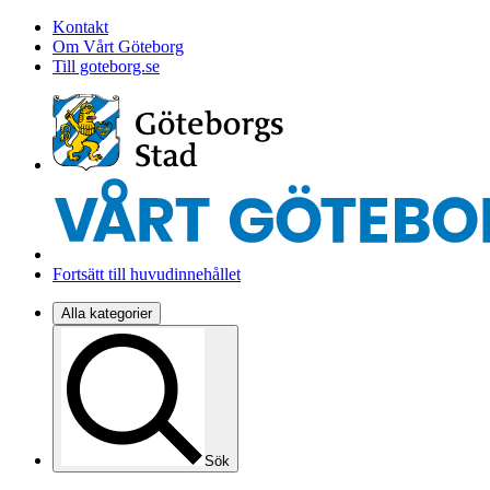
Kontakt
Om Vårt Göteborg
Till goteborg.se
Fortsätt till huvudinnehållet
Alla kategorier
Sök