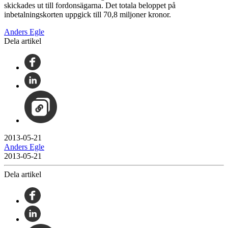
skickades ut till fordonsägarna. Det totala beloppet på
inbetalningskorten uppgick till 70,8 miljoner kronor.
Anders Egle
Dela artikel
2013-05-21
Anders Egle
2013-05-21
Dela artikel