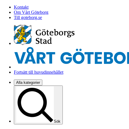
Kontakt
Om Vårt Göteborg
Till goteborg.se
Fortsätt till huvudinnehållet
Alla kategorier
Sök