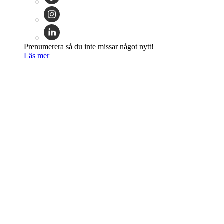
Prenumerera så du inte missar något nytt!
Läs mer