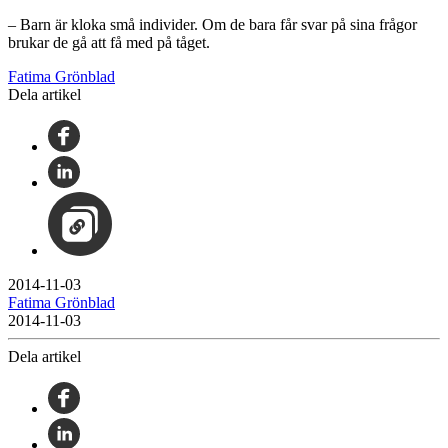
– Barn är kloka små individer. Om de bara får svar på sina frågor
brukar de gå att få med på tåget.
Fatima Grönblad
Dela artikel
2014-11-03
Fatima Grönblad
2014-11-03
Dela artikel