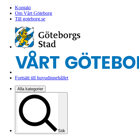
Kontakt
Om Vårt Göteborg
Till goteborg.se
Fortsätt till huvudinnehållet
Alla kategorier
Sök