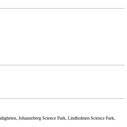
yndigheten, Johanneberg Science Park, Lindholmen Science Park,