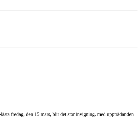
ästa fredag, den 15 mars, blir det stor invigning, med uppträdanden