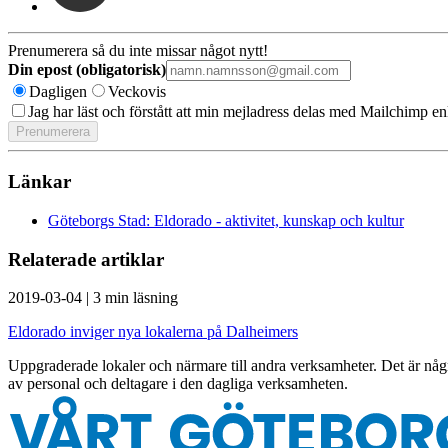
Prenumerera så du inte missar något nytt!
Din epost (obligatorisk)
Dagligen
Veckovis
Jag har läst och förstått att min mejladress delas med Mailchimp en
Länkar
Göteborgs Stad: Eldorado - aktivitet, kunskap och kultur
Relaterade artiklar
2019-03-04
|
3 min läsning
Eldorado inviger nya lokalerna på Dalheimers
Uppgraderade lokaler och närmare till andra verksamheter. Det är någ
av personal och deltagare i den dagliga verksamheten.