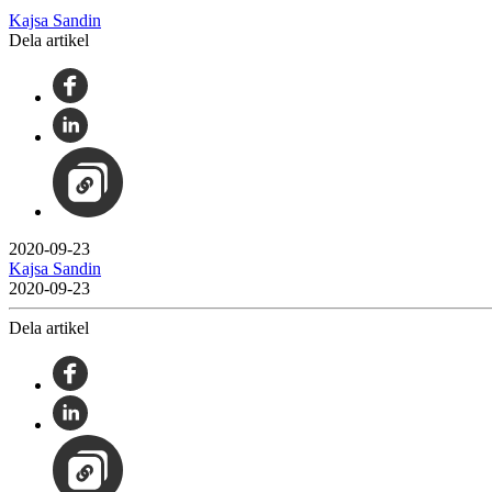
Kajsa Sandin
Dela artikel
2020-09-23
Kajsa Sandin
2020-09-23
Dela artikel