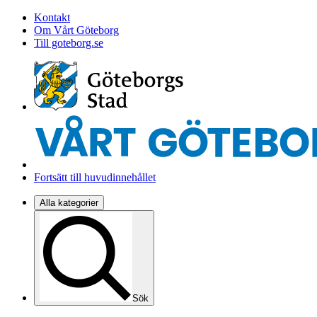
Kontakt
Om Vårt Göteborg
Till goteborg.se
Fortsätt till huvudinnehållet
Alla kategorier
Sök