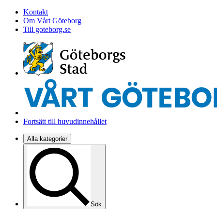
Kontakt
Om Vårt Göteborg
Till goteborg.se
Fortsätt till huvudinnehållet
Alla kategorier
Sök