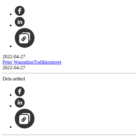
2022-04-27
Peter WanndingTrafikkontoret
2022-04-27
Dela artikel