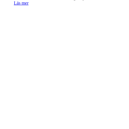
Läs mer