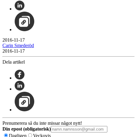
2016-11-17
Carin Smederöd
2016-11-17
Dela artikel
Prenumerera så du inte missar något nytt!
Din epost (obligatorisk)
Dagligen
Veckovis