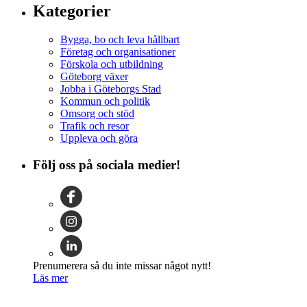
Kategorier
Bygga, bo och leva hållbart
Företag och organisationer
Förskola och utbildning
Göteborg växer
Jobba i Göteborgs Stad
Kommun och politik
Omsorg och stöd
Trafik och resor
Uppleva och göra
Följ oss på sociala medier!
Prenumerera så du inte missar något nytt!
Läs mer