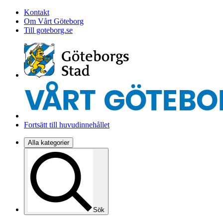
Kontakt
Om Vårt Göteborg
Till goteborg.se
Fortsätt till huvudinnehållet
Alla kategorier
Sök