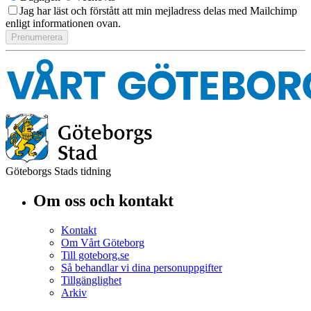
Jag har läst och förstått att min mejladress delas med Mailchimp
enligt informationen ovan.
Göteborgs Stads tidning
Om oss och kontakt
Kontakt
Om Vårt Göteborg
Till goteborg.se
Så behandlar vi dina personuppgifter
Tillgänglighet
Arkiv