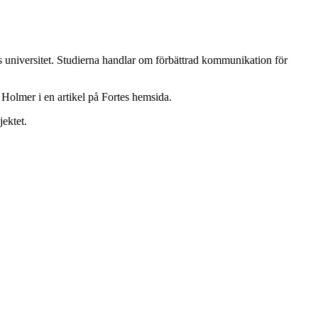
 universitet. Studierna handlar om förbättrad kommunikation för
Holmer i en artikel på Fortes hemsida.
jektet.