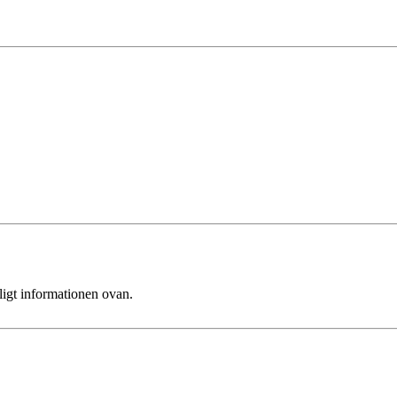
ligt informationen ovan.