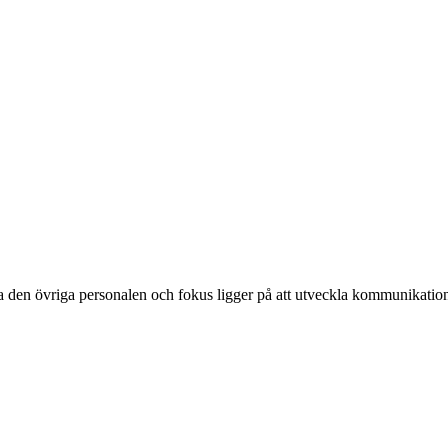
ta den övriga personalen och fokus ligger på att utveckla kommunikat