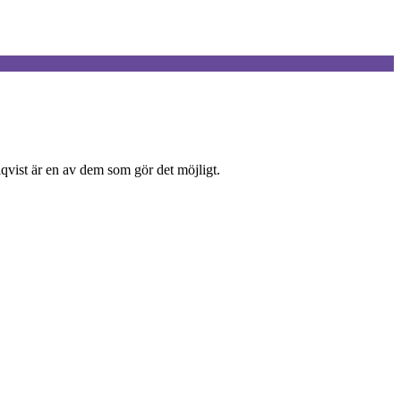
vist är en av dem som gör det möjligt.