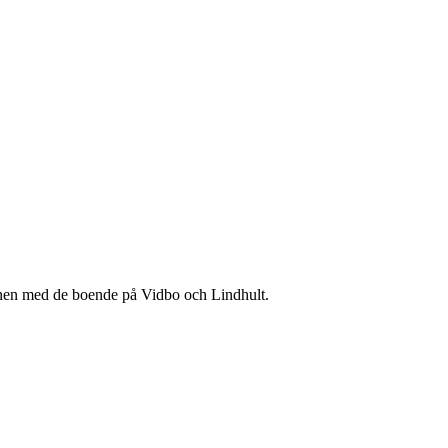
ionen med de boende på Vidbo och Lindhult.