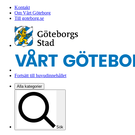
Kontakt
Om Vårt Göteborg
Till goteborg.se
Fortsätt till huvudinnehållet
Alla kategorier
Sök