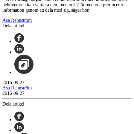
behöver och kan värdera den, men också är med och producerar
information genom att dela med sig, säger hon.
Åsa Rehnström
Dela artikel
2016-09-27
Åsa Rehnström
2016-09-27
Dela artikel