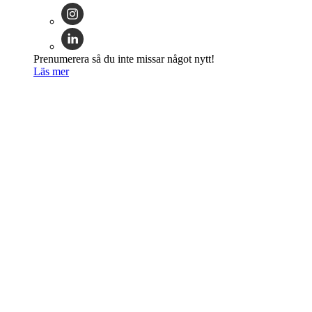
Prenumerera så du inte missar något nytt!
Läs mer