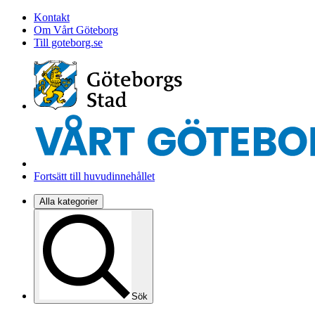
Kontakt
Om Vårt Göteborg
Till goteborg.se
Fortsätt till huvudinnehållet
Alla kategorier
Sök